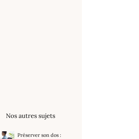
Nos autres sujets
Préserver son dos :