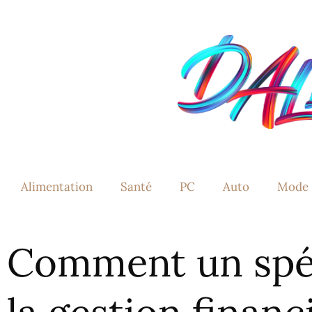
Alimentation
Santé
PC
Auto
Mode
Comment un spéc