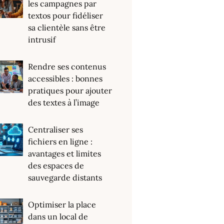
les campagnes par
textos pour fidéliser
sa clientèle sans être
intrusif
Rendre ses contenus
accessibles : bonnes
pratiques pour ajouter
des textes à l’image
Centraliser ses
fichiers en ligne :
avantages et limites
des espaces de
sauvegarde distants
Optimiser la place
dans un local de