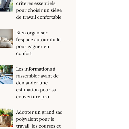
critères essentiels
pour choisir un siège
de travail confortable
Bien organiser
l’espace autour du lit
pour gagner en
confort
Les informations à
rassembler avant de
demander une
estimation pour sa
couverture pro
Adopter un grand sac
polyvalent pour le
travail, les courses et