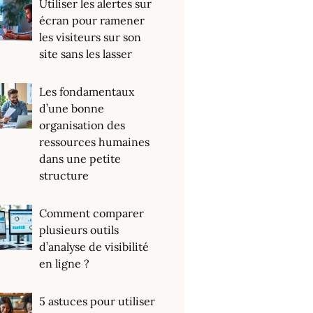
Utiliser les alertes sur
écran pour ramener
les visiteurs sur son
site sans les lasser
Les fondamentaux
d’une bonne
organisation des
ressources humaines
dans une petite
structure
Comment comparer
plusieurs outils
d’analyse de visibilité
en ligne ?
5 astuces pour utiliser