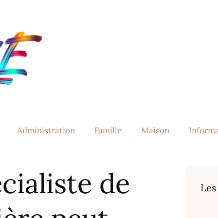
Administration
Famille
Maison
Inform
ialiste de
Les