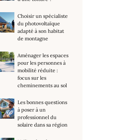
Choisir un spécialiste
du photovoltaïque
adapté à son habitat
de montagne
Aménager les espaces
pour les personnes à
mobilité réduite :
focus sur les
cheminements au sol
Les bonnes questions
à poser à un
professionnel du
solaire dans sa région